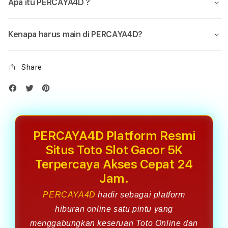
Apa itu PERCAYA4D ?
Kenapa harus main di PERCAYA4D?
Share
PERCAYA4D Platform Resmi
Situs Toto Slot Gacor 5K
Terpercaya Akses Cepat 24
Jam.
PERCAYA4D
hadir sebagai platform
hiburan online satu pintu yang
menggabungkan keseruan Toto Online dan