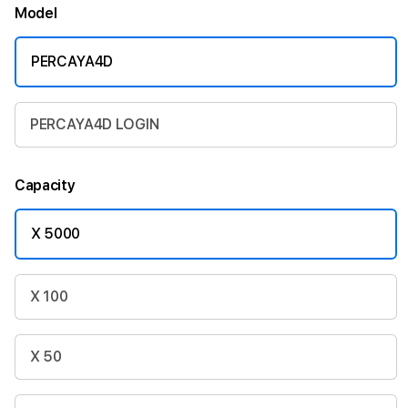
Model
PERCAYA4D
PERCAYA4D LOGIN
Capacity
X 5000
X 100
X 50