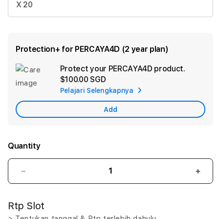
X 20
Protection+ for PERCAYA4D (2 year plan)
Protect your PERCAYA4D product.
Ad
$100.00 SGD
App
Pelajari Selengkapnya
Car
Add
Quantity
Decrease
Incr
quantity
quant
for
for
Rtp Slot
PERCAYA4D
PER
Platform
Plat
> Tentukan tanggal & Rtp terlebih dahulu…